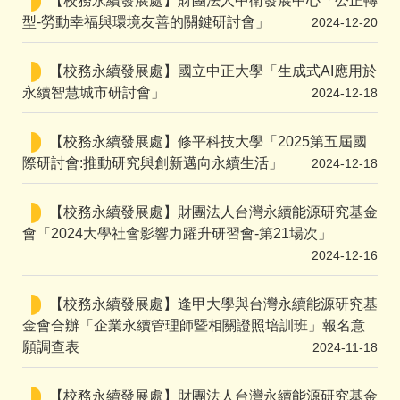
【校務永續發展處】財團法人中衛發展中心「公正轉
型-勞動幸福與環境友善的關鍵研討會」
2024-12-20
【校務永續發展處】國立中正大學「生成式AI應用於
永續智慧城市研討會」
2024-12-18
【校務永續發展處】修平科技大學「2025第五屆國
際研討會:推動研究與創新邁向永續生活」
2024-12-18
【校務永續發展處】財團法人台灣永續能源研究基金
會「2024大學社會影響力躍升研習會-第21場次」
2024-12-16
【校務永續發展處】逢甲大學與台灣永續能源研究基
金會合辦「企業永續管理師暨相關證照培訓班」報名意
願調查表
2024-11-18
【校務永續發展處】財團法人台灣永續能源研究基金