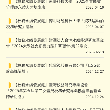
【校務永續發展處】南臺科技大學「2025企業能效
管理師永續人才培訓班」
2025-04-16
【校務永續發展處】德明財經科技大學「資料驅動的
校務研究」講座
2025-04-07
【校務永續發展處】財團法人台灣永續能源研究基金
會「2024大學社會影響力躍升研習會-第22場次」
2025-02-18
【校務永續發展處】鏡電視股份有限公司「ESG領
航高峰論壇」
2024-12-27
【校務永續發展處】臺灣校務研究專業協會－
「2025年第五屆第二次臺灣校務研究專業協會年會暨國
際研討會」
2024-12-24