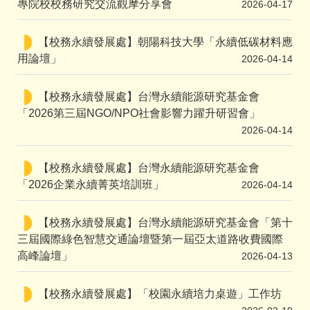
專院校校務研究交流觀摩分享會
2026-04-17
【校務永續發展處】朝陽科技大學「永續低碳材料應
用論壇」
2026-04-14
【校務永續發展處】台灣永續能源研究基金會
「2026第三屆NGO/NPO社會影響力躍升研習會」
2026-04-14
【校務永續發展處】台灣永續能源研究基金會
「2026企業永續菁英培訓班」
2026-04-14
【校務永續發展處】台灣永續能源研究基金會「第十
三屆國際綠色智慧交通論壇暨第一屆亞太道路收費國際
高峰論壇」
2026-04-13
【校務永續發展處】「校園永續培力桌遊」工作坊