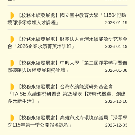
【校務永續發展處】國立臺中教育大學「11504期環
境部淨零綠領人才課程」
2026-01-19
【校務永續發展處】財團法人台灣永續能源研究基金
會「2026企業永續菁英培訓班」
2026-01-19
【校務永續發展處】中興大學「第二屆淨零轉型暨自
然碳匯與碳權發展趨勢論壇」
2026-01-08
【校務永續發展處】台灣永續能源研究基金會
「TAISE 永續趨勢研習會 第25場次【跨時代機遇、創建
多元新生活】」
2025-12-10
【校務永續發展處】高雄市政府環境保護局「淨零學
院115年第一季公開報名課程」
2025-12-03