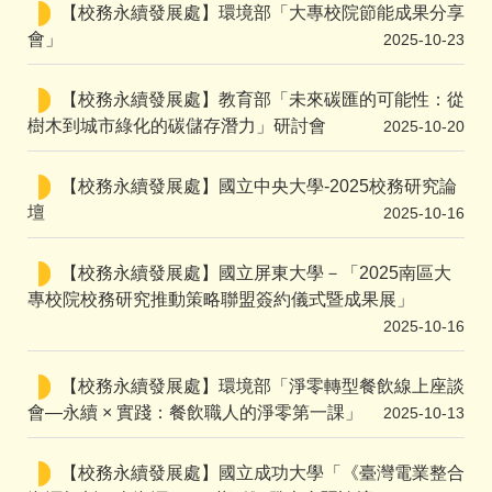
【校務永續發展處】環境部「大專校院節能成果分享
會」
2025-10-23
【校務永續發展處】教育部「未來碳匯的可能性：從
樹木到城市綠化的碳儲存潛力」研討會
2025-10-20
【校務永續發展處】國立中央大學-2025校務研究論
壇
2025-10-16
【校務永續發展處】國立屏東大學－「2025南區大
專校院校務研究推動策略聯盟簽約儀式暨成果展」
2025-10-16
【校務永續發展處】環境部「淨零轉型餐飲線上座談
會—永續 × 實踐：餐飲職人的淨零第一課」
2025-10-13
【校務永續發展處】國立成功大學「《臺灣電業整合