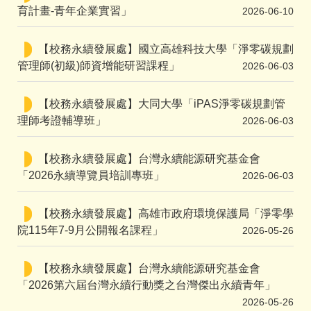
育計畫-青年企業實習」
2026-06-10
【校務永續發展處】國立高雄科技大學「淨零碳規劃
管理師(初級)師資增能研習課程」
2026-06-03
【校務永續發展處】大同大學「iPAS淨零碳規劃管
理師考證輔導班」
2026-06-03
【校務永續發展處】台灣永續能源研究基金會
「2026永續導覽員培訓專班」
2026-06-03
【校務永續發展處】高雄市政府環境保護局「淨零學
院115年7-9月公開報名課程」
2026-05-26
【校務永續發展處】台灣永續能源研究基金會
「2026第六屆台灣永續行動獎之台灣傑出永續青年」
2026-05-26