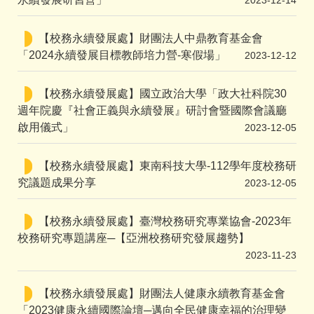
2023-12-14
【校務永續發展處】財團法人中鼎教育基金會
「2024永續發展目標教師培力營-寒假場」
2023-12-12
【校務永續發展處】國立政治大學「政大社科院30
週年院慶『社會正義與永續發展』研討會暨國際會議廳
啟用儀式」
2023-12-05
【校務永續發展處】東南科技大學-112學年度校務研
究議題成果分享
2023-12-05
【校務永續發展處】臺灣校務研究專業協會-2023年
校務研究專題講座─【亞洲校務研究發展趨勢】
2023-11-23
【校務永續發展處】財團法人健康永續教育基金會
「2023健康永續國際論壇─邁向全民健康幸福的治理變