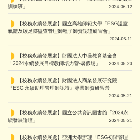
訓練班」
2024-06-12
【校務永續發展處】國立高雄師範大學「ESG溫室
氣體及碳足跡盤查管理師種子師資認證研習會」
2024-06-11
【校務永續發展處】財團法人中鼎教育基金會
「2024永續發展目標教師培力營-暑假場」
2024-05-23
【校務永續發展處】財團法人商業發展研究院
『ESG 永續助理管理師認證』專業師資研習營
2024-05-21
【校務永續發展處】國立公共資訊圖書館「2024永
續發展論壇」
2024-05-21
【校務永續發展處】亞洲大學辦理「ESG初階管理