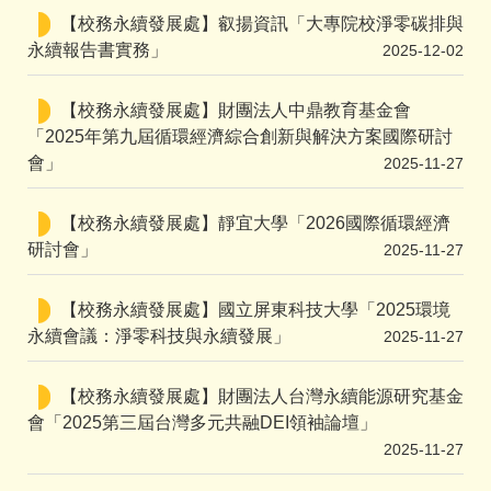
【校務永續發展處】叡揚資訊「大專院校淨零碳排與
永續報告書實務」
2025-12-02
【校務永續發展處】財團法人中鼎教育基金會
「2025年第九屆循環經濟綜合創新與解決方案國際研討
會」
2025-11-27
【校務永續發展處】靜宜大學「2026國際循環經濟
研討會」
2025-11-27
【校務永續發展處】國立屏東科技大學「2025環境
永續會議：淨零科技與永續發展」
2025-11-27
【校務永續發展處】財團法人台灣永續能源研究基金
會「2025第三屆台灣多元共融DEI領袖論壇」
2025-11-27