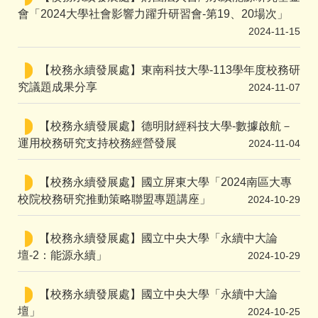
會「2024大學社會影響力躍升研習會-第19、20場次」
2024-11-15
【校務永續發展處】東南科技大學-113學年度校務研
究議題成果分享
2024-11-07
【校務永續發展處】德明財經科技大學-數據啟航－
運用校務研究支持校務經營發展
2024-11-04
【校務永續發展處】國立屏東大學「2024南區大專
校院校務研究推動策略聯盟專題講座」
2024-10-29
【校務永續發展處】國立中央大學「永續中大論
壇-2：能源永續」
2024-10-29
【校務永續發展處】國立中央大學「永續中大論
壇」
2024-10-25