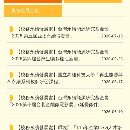
永續發展活動
【校務永續發展處】台灣永續能源研究基金會
「2026 第五屆亞太永續博覽會」
2026-07-13
【校務永續發展處】台灣永續能源研究基金會
「2026第四屆台灣生物多樣性論壇」
2026-06-26
【校務永續發展處】國立高雄科技大學「再生能源與
AI永續系列教師研習課程」
2026-06-17
【校務永續發展處】台灣永續能源研究基金會
「2026第十屆台北金鵰微電影展」(延長徵件)
2026-06-10
【校務永續發展處】環境部「115年企業ESG人才培