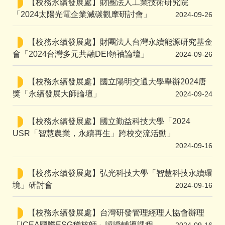
【校務永續發展處】財團法人工業技術研究院
「2024太陽光電企業減碳觀摩研討會」
2024-09-26
【校務永續發展處】財團法人台灣永續能源研究基金
會「2024台灣多元共融DEI領袖論壇」
2024-09-26
【校務永續發展處】國立陽明交通大學舉辦2024唐
獎「永續發展大師論壇」
2024-09-24
【校務永續發展處】國立勤益科技大學「2024
USR「智慧農業，永續再生」跨校交流活動」
2024-09-16
【校務永續發展處】弘光科技大學「智慧科技永續環
境」研討會
2024-09-16
【校務永續發展處】台灣研發管理經理人協會辦理
「ICEA國際ESG稽核師」認證輔導課程