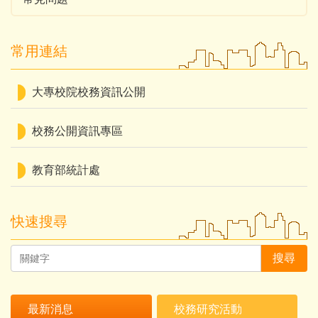
常用連結
大專校院校務資訊公開
校務公開資訊專區
教育部統計處
快速搜尋
搜尋
最新消息
校務研究活動