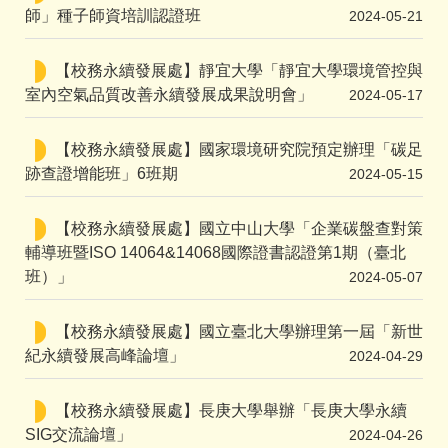
師」種子師資培訓認證班
2024-05-21
【校務永續發展處】靜宜大學「靜宜大學環境管控與
室內空氣品質改善永續發展成果說明會」
2024-05-17
【校務永續發展處】國家環境研究院預定辦理「碳足
跡查證增能班」6班期
2024-05-15
【校務永續發展處】國立中山大學「企業碳盤查對策
輔導班暨ISO 14064&14068國際證書認證第1期（臺北
班）」
2024-05-07
【校務永續發展處】國立臺北大學辦理第一屆「新世
紀永續發展高峰論壇」
2024-04-29
【校務永續發展處】長庚大學舉辦「長庚大學永續
SIG交流論壇」
2024-04-26