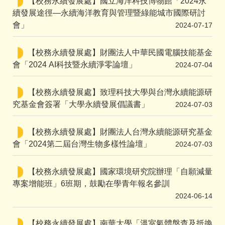
【校務永續發展處】國立海洋科技博物館「2024永
續發展途徑—永續海洋教育與管理暨綠能城市國際研討
會」
2024-07-17
【校務永續發展處】財團法人中華民國電腦技能基金
會「2024 AI科技暨永續淨零論壇」
2024-07-04
【校務永續發展處】致理科技大學與台灣永續能源研
究基金會簽署「大學永續發展倡議書」
2024-07-03
【校務永續發展處】財團法人台灣永續能源研究基金
會「2024第二屆台灣生物多樣性論壇」
2024-07-03
【校務永續發展處】國家環境研究院辦理「自願減量
專案增能班」6班期，鼓勵在學青年報名參訓
2024-06-14
【校務永續發展處】南華大學「溫室氣體盤查及抵換