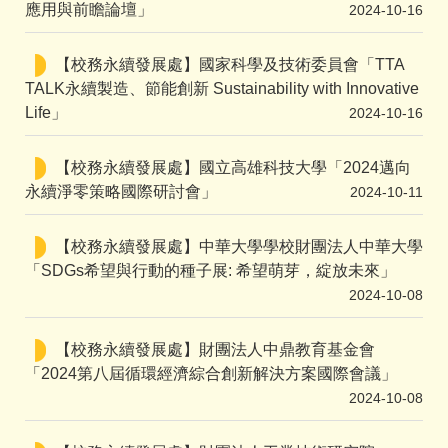
應用與前瞻論壇」
2024-10-16
【校務永續發展處】國家科學及技術委員會「TTA
TALK永續製造、節能創新 Sustainability with Innovative
Life」
2024-10-16
【校務永續發展處】國立高雄科技大學「2024邁向
永續淨零策略國際研討會」
2024-10-11
【校務永續發展處】中華大學學校財團法人中華大學
「SDGs希望與行動的種子展: 希望萌芽，綻放未來」
2024-10-08
【校務永續發展處】財團法人中鼎教育基金會
「2024第八屆循環經濟綜合創新解決方案國際會議」
2024-10-08