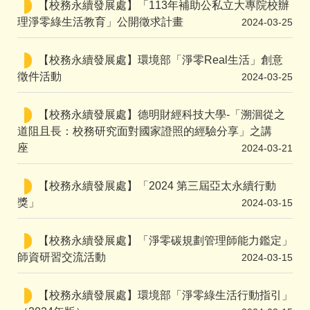
【校務永續發展處】「113年補助公私立大專院校辦
理淨零綠生活教育」公開徵求計畫
2024-03-25
【校務永續發展處】環境部「淨零Real生活」創意
徵件活動
2024-03-25
【校務永續發展處】德明財經科技大學-「溯洄從之
道阻且長：校務研究面對國家證照的經驗分享」之講
座
2024-03-21
【校務永續發展處】「2024 第三屆亞太永續行動
獎」
2024-03-15
【校務永續發展處】「淨零碳規劃管理師能力鑑定」
師資研習交流活動
2024-03-15
【校務永續發展處】環境部「淨零綠生活行動指引」