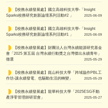
【校務永續發展處】國立高雄科技大學-「Insight
Sparks校務研究創新論壇系列活動#2 」
2025-06-09
【校務永續發展處】國立高雄科技大學-「Insight
Sparks校務研究創新論壇系列活動#1 」
2025-06-09
【校務永續發展處】財團法人台灣永續能源研究基金
會「2025 第五屆 台灣永續行動獎之台灣傑出永續青年」
徵選
2025-05-29
【校務永續發展處】崑山科技大學「跨域協作PBL工
作坊-讓永續發電、也驅動生活的轉變」
2025-05-29
【校務永續發展處】龍華科技大學「2025ESG不動
產淨零管理師研習會」
2025-05-27