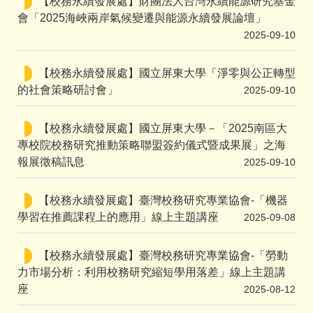
【校務永續發展處】財團法人台灣永續能源研究基金
會「2025海峽兩岸氣候變遷與能源永續發展論壇」
2025-09-10
【校務永續發展處】國立屏東大學「淨零與公正轉型
的社會策略研討會」
2025-09-10
【校務永續發展處】國立屏東大學－「2025南區大
專校院校務研究推動策略聯盟簽約儀式暨成果展」之海
報展徵稿訊息
2025-09-10
【校務永續發展處】臺灣校務研究專業協會-「機器
學習在推薦課程上的應用」線上主題講座
2025-09-08
【校務永續發展處】臺灣校務研究專業協會-「勞動
力市場分析：利用校務研究縮短學用落差」線上主題講
座
2025-08-12