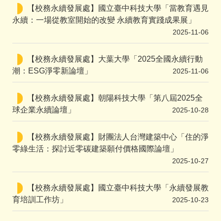
【校務永續發展處】國立臺中科技大學「當教育遇見
永續：一場從教室開始的改變 永續教育實踐成果展」
2025-11-06
【校務永續發展處】大葉大學「2025全國永續行動
潮：ESG淨零新論壇」
2025-11-06
【校務永續發展處】朝陽科技大學「第八屆2025全
球企業永續論壇」
2025-10-28
【校務永續發展處】財團法人台灣建築中心「住的淨
零綠生活：探討近零碳建築願付價格國際論壇」
2025-10-27
【校務永續發展處】國立臺中科技大學「永續發展教
育培訓工作坊」
2025-10-23