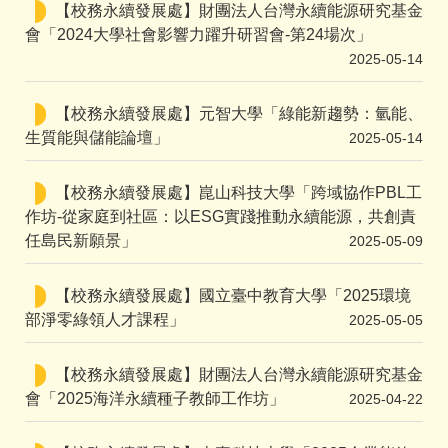
【校務永續發展處】財團法人台灣永續能源研究基金
會「2024大學社會影響力躍升研習會-第24場次」
2025-05-14
【校務永續發展處】元智大學「綠能新趨勢：氫能、
生質能與儲能論壇」
2025-05-14
【校務永續發展處】崑山科技大學「跨域協作PBL工
作坊-從家庭到社區：以ESG實踐推動永續能源，共創責
任島民新願景」
2025-05-09
【校務永續發展處】國立臺中教育大學「2025環境
部淨零綠領人才課程」
2025-05-05
【校務永續發展處】財團法人台灣永續能源研究基金
會「2025海洋永續種子教師工作坊」
2025-04-22