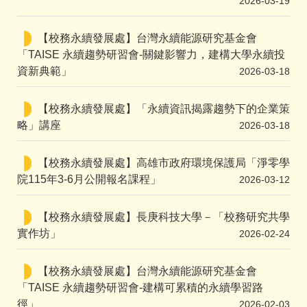
2026-03-19
【校務永續發展處】台灣永續能源研究基金會
「TAISE 永續趨勢研習會-關鍵影響力，建構大學永續投
資新典範」
2026-03-18
【校務永續發展處】「永續資訊揭露趨勢下的企業策
略」講座
2026-03-18
【校務永續發展處】高雄市政府環境保護局「淨零學
院115年3-6月公開報名課程」
2026-03-12
【校務永續發展處】長庚科技大學－「校務研究共學
實作坊」
2026-02-24
【校務永續發展處】台灣永續能源研究基金會
「TAISE 永續趨勢研習會-建構可累積的永續學習路
徑」
2026-02-03