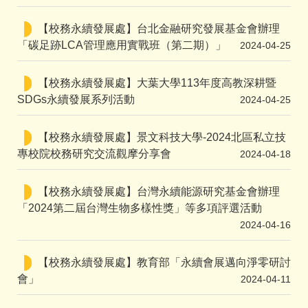
【校務永續發展處】台北金融研究發展基金會辦理
「碳足跡LCA管理應用實戰班（第二期）」
2024-04-25
【校務永續發展處】大葉大學113年度高教深耕暨
SDGs永續發展系列活動
2024-04-25
【校務永續發展處】景文科技大學-2024北區私立技
專校院校務研究交流觀摩分享會
2024-04-18
【校務永續發展處】台灣永續能源研究基金會辦理
「2024第二屆台灣生物多樣性獎」等多項評選活動
2024-04-16
【校務永續發展處】教育部「永續會展邁向淨零研討
會」
2024-04-11