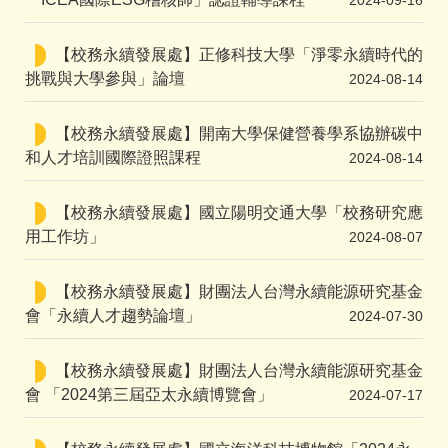
2024-09-16
【校務永續發展處】正修科技大學「淨零永續時代的
挑戰與大學參與」論壇
2024-08-14
【校務永續發展處】開南大學保健營養學系協辦碳中
和人才培訓國際證照課程
2024-08-14
【校務永續發展處】國立陽明交通大學「校務研究應
用工作坊」
2024-08-07
【校務永續發展處】財團法人台灣永續能源研究基金
會「永續人才趨勢論壇」
2024-07-30
【校務永續發展處】財團法人台灣永續能源研究基金
會 「2024第三屆亞太永續博覽會」
2024-07-17