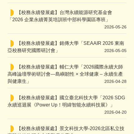
【校務永續發展處】台灣永續能源研究基金會
「2026 企業永續菁英培訓班中部科學園區專班」
2026-05-26
【校務永續發展處】銘傳大學「SEAAIR 2026 東南
亞校務研究國際研討會」
2026-05-05
【校務永續發展處】輔仁大學「2026國際永續大師
高峰論壇學術研討會—島嶼韌性 × 全球健康 – 永續生產
與健康生」
2026-04-28
【校務永續發展處】國立臺北科技大學「2026 SDG
永續巡迴展《Power Up！明緯智能永續科技展》」
2026-04-20
【校務永續發展處】景文科技大學-2026北區私立技