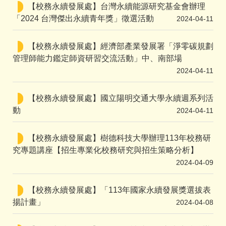
【校務永續發展處】台灣永續能源研究基金會辦理
「2024 台灣傑出永續青年獎」徵選活動
2024-04-11
【校務永續發展處】經濟部產業發展署「淨零碳規劃
管理師能力鑑定師資研習交流活動」中、南部場
2024-04-11
【校務永續發展處】國立陽明交通大學永續週系列活
動
2024-04-11
【校務永續發展處】樹德科技大學辦理113年校務研
究專題講座【招生專業化校務研究與招生策略分析】
2024-04-09
【校務永續發展處】「113年國家永續發展獎選拔表
揚計畫」
2024-04-08