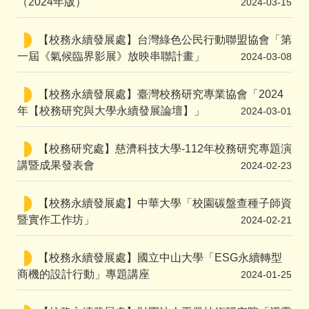
（2024年版）
2024-03-15
【校務永續發展處】台灣綠色公民行動聯盟協會「第
一屆《氣候臨界影展》放映串聯計畫」
2024-03-08
【校務永續發展處】臺灣校務研究專業協會「2024
年【校務研究與大學永續發展論壇】」
2024-03-01
【校務研究處】慈濟科技大學-112年校務研究專題演
講暨成果發表會
2024-02-23
【校務永續發展處】中華大學「校園碳盤查種子師資
暨實作工作坊」
2024-02-21
【校務永續發展處】國立中山大學「ESG永續轉型
商機的設計行動」專題講座
2024-01-25