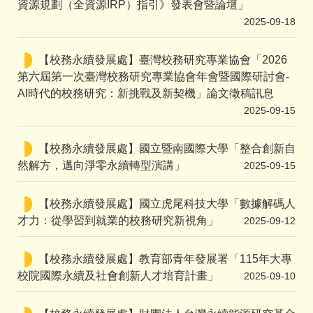
資源規劃（全資源IRP）指引》發表會暨論壇」
2025-09-18
【校務永續發展處】臺灣校務研究專業協會「2026
第六屆第一次臺灣校務研究專業協會年會暨國際研討會-
AI時代的校務研究：新挑戰及新契機」論文徵稿訊息
2025-09-15
【校務永續發展處】國立暨南國際大學「整合創新自
然解方，邁向淨零永續轉型演講」
2025-09-15
【校務永續發展處】國立虎尾科技大學「數據解碼人
才力：從學習到就業的校務研究新視角」
2025-09-12
【校務永續發展處】教育部青年發展署「115年大專
校院國際永續及社會創新人才培育計畫」
2025-09-10