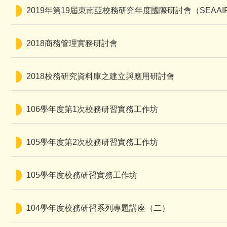
2019年第19屆東南亞校務研究年度國際研討會（SEAAIR
2018商務管理實務研討會
2018校務研究資料庫之建立與應用研討會
106學年度第1次校務研習實務工作坊
105學年度第2次校務研習實務工作坊
105學年度校務研習實務工作坊
104學年度校務研習系列專題講座（二）