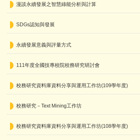
漫談永續發展之智慧綠能分析與計算
SDGs認知與發展
永續發展意義與評量方式
111年度全國技專校院校務研究研討會
校務研究資料庫資料分享與運用工作坊(109學年度)
校務研究－Text Mining工作坊
校務研究資料庫資料分享與運用工作坊(108學年度)