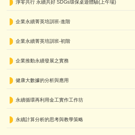
淨零共行 永續共好 SDGs環保桌遊體驗(上午場)
企業永續菁英培訓班-進階
企業永續菁英培訓班-初階
企業推動永續發展之實務
健康大數據的分析與應用
永續循環再利用金工實作工作坊
永續計算分析的思考與教學策略