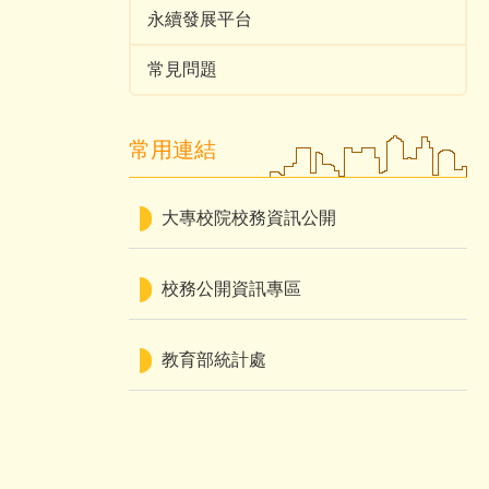
永續發展平台
常見問題
常用連結
大專校院校務資訊公開
校務公開資訊專區
教育部統計處