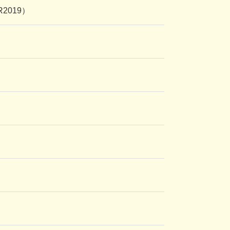
2019）