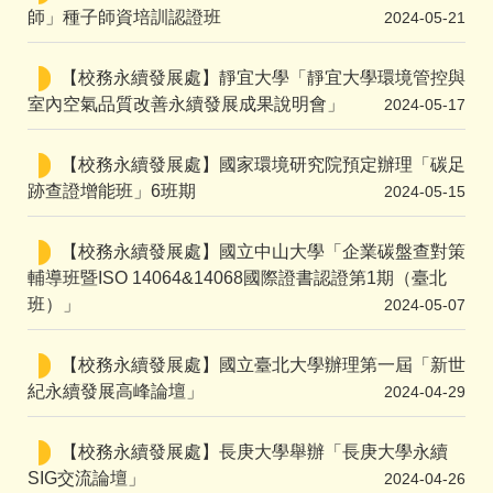
師」種子師資培訓認證班
2024-05-21
【校務永續發展處】靜宜大學「靜宜大學環境管控與
室內空氣品質改善永續發展成果說明會」
2024-05-17
【校務永續發展處】國家環境研究院預定辦理「碳足
跡查證增能班」6班期
2024-05-15
【校務永續發展處】國立中山大學「企業碳盤查對策
輔導班暨ISO 14064&14068國際證書認證第1期（臺北
班）」
2024-05-07
【校務永續發展處】國立臺北大學辦理第一屆「新世
紀永續發展高峰論壇」
2024-04-29
【校務永續發展處】長庚大學舉辦「長庚大學永續
SIG交流論壇」
2024-04-26