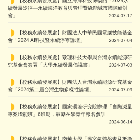
【校務永續發展處】國立海洋科技博物館「2024永
續發展途徑—永續海洋教育與管理暨綠能城市國際研討
會」
2024-07-17
【校務永續發展處】財團法人中華民國電腦技能基金
會「2024 AI科技暨永續淨零論壇」
2024-07-04
【校務永續發展處】致理科技大學與台灣永續能源研
究基金會簽署「大學永續發展倡議書」
2024-07-03
【校務永續發展處】財團法人台灣永續能源研究基金
會「2024第二屆台灣生物多樣性論壇」
2024-07-03
【校務永續發展處】國家環境研究院辦理「自願減量
專案增能班」6班期，鼓勵在學青年報名參訓
2024-06-14
【校務永續發展處】南華大學「溫室氣體盤查及抵換