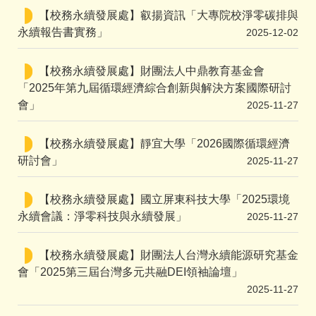
【校務永續發展處】叡揚資訊「大專院校淨零碳排與
永續報告書實務」
2025-12-02
【校務永續發展處】財團法人中鼎教育基金會
「2025年第九屆循環經濟綜合創新與解決方案國際研討
會」
2025-11-27
【校務永續發展處】靜宜大學「2026國際循環經濟
研討會」
2025-11-27
【校務永續發展處】國立屏東科技大學「2025環境
永續會議：淨零科技與永續發展」
2025-11-27
【校務永續發展處】財團法人台灣永續能源研究基金
會「2025第三屆台灣多元共融DEI領袖論壇」
2025-11-27