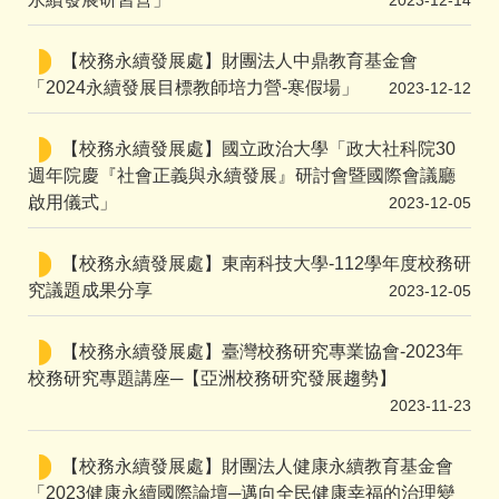
2023-12-14
【校務永續發展處】財團法人中鼎教育基金會
「2024永續發展目標教師培力營-寒假場」
2023-12-12
【校務永續發展處】國立政治大學「政大社科院30
週年院慶『社會正義與永續發展』研討會暨國際會議廳
啟用儀式」
2023-12-05
【校務永續發展處】東南科技大學-112學年度校務研
究議題成果分享
2023-12-05
【校務永續發展處】臺灣校務研究專業協會-2023年
校務研究專題講座─【亞洲校務研究發展趨勢】
2023-11-23
【校務永續發展處】財團法人健康永續教育基金會
「2023健康永續國際論壇─邁向全民健康幸福的治理變