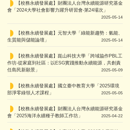
【校務永續發展處】財團法人台灣永續能源研究基金
會「2024大學社會影響力躍升研習會-第24場次」
2025-05-14
【校務永續發展處】元智大學「綠能新趨勢：氫能、
生質能與儲能論壇」
2025-05-14
【校務永續發展處】崑山科技大學「跨域協作PBL工
作坊-從家庭到社區：以ESG實踐推動永續能源，共創責
任島民新願景」
2025-05-09
【校務永續發展處】國立臺中教育大學「2025環境
部淨零綠領人才課程」
2025-05-05
【校務永續發展處】財團法人台灣永續能源研究基金
會「2025海洋永續種子教師工作坊」
2025-04-22