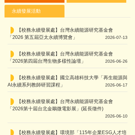
永續發展活動
【校務永續發展處】台灣永續能源研究基金會
「2026 第五屆亞太永續博覽會」
2026-07-13
【校務永續發展處】台灣永續能源研究基金會
「2026第四屆台灣生物多樣性論壇」
2026-06-26
【校務永續發展處】國立高雄科技大學「再生能源與
AI永續系列教師研習課程」
2026-06-17
【校務永續發展處】台灣永續能源研究基金會
「2026第十屆台北金鵰微電影展」(延長徵件)
2026-06-10
【校務永續發展處】環境部「115年企業ESG人才培