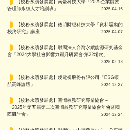
【校務永續發展處】南臺科技大學「2025企業能效
管理師永續人才培訓班」
2025-04-16
【校務永續發展處】德明財經科技大學「資料驅動的
校務研究」講座
2025-04-07
【校務永續發展處】財團法人台灣永續能源研究基金
會「2024大學社會影響力躍升研習會-第22場次」
2025-02-18
【校務永續發展處】鏡電視股份有限公司「ESG領
航高峰論壇」
2024-12-27
【校務永續發展處】臺灣校務研究專業協會－
「2025年第五屆第二次臺灣校務研究專業協會年會暨國
際研討會」
2024-12-24