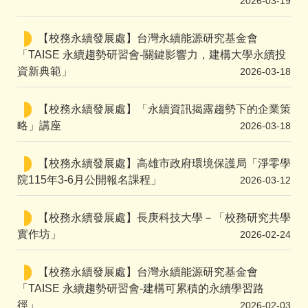
2026-03-19
【校務永續發展處】台灣永續能源研究基金會
「TAISE 永續趨勢研習會-關鍵影響力，建構大學永續投
資新典範」
2026-03-18
【校務永續發展處】「永續資訊揭露趨勢下的企業策
略」講座
2026-03-18
【校務永續發展處】高雄市政府環境保護局「淨零學
院115年3-6月公開報名課程」
2026-03-12
【校務永續發展處】長庚科技大學－「校務研究共學
實作坊」
2026-02-24
【校務永續發展處】台灣永續能源研究基金會
「TAISE 永續趨勢研習會-建構可累積的永續學習路
徑」
2026-02-03