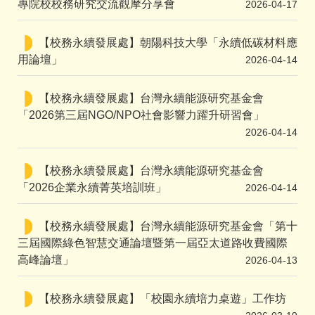
專院校校務研究交流觀摩分享會
2026-04-17
【校務永續發展處】朝陽科技大學「永續低碳材料應
用論壇」
2026-04-14
【校務永續發展處】台灣永續能源研究基金會
「2026第三屆NGO/NPO社會影響力躍升研習會」
2026-04-14
【校務永續發展處】台灣永續能源研究基金會
「2026企業永續菁英培訓班」
2026-04-14
【校務永續發展處】台灣永續能源研究基金會「第十
三屆國際綠色智慧交通論壇暨第一屆亞太道路收費國際
高峰論壇」
2026-04-13
【校務永續發展處】「校園永續培力桌遊」工作坊