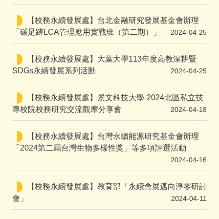
【校務永續發展處】台北金融研究發展基金會辦理
「碳足跡LCA管理應用實戰班（第二期）」
2024-04-25
【校務永續發展處】大葉大學113年度高教深耕暨
SDGs永續發展系列活動
2024-04-25
【校務永續發展處】景文科技大學-2024北區私立技
專校院校務研究交流觀摩分享會
2024-04-18
【校務永續發展處】台灣永續能源研究基金會辦理
「2024第二屆台灣生物多樣性獎」等多項評選活動
2024-04-16
【校務永續發展處】教育部「永續會展邁向淨零研討
會」
2024-04-11