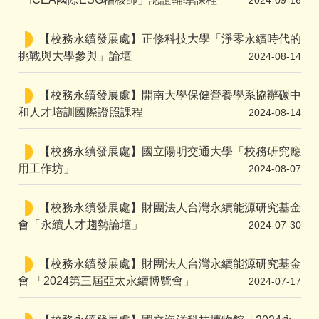
2024-09-16
【校務永續發展處】正修科技大學「淨零永續時代的
挑戰與大學參與」論壇
2024-08-14
【校務永續發展處】開南大學保健營養學系協辦碳中
和人才培訓國際證照課程
2024-08-14
【校務永續發展處】國立陽明交通大學「校務研究應
用工作坊」
2024-08-07
【校務永續發展處】財團法人台灣永續能源研究基金
會「永續人才趨勢論壇」
2024-07-30
【校務永續發展處】財團法人台灣永續能源研究基金
會 「2024第三屆亞太永續博覽會」
2024-07-17