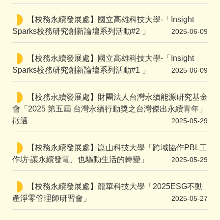
【校務永續發展處】國立高雄科技大學-「Insight
Sparks校務研究創新論壇系列活動#2 」
2025-06-09
【校務永續發展處】國立高雄科技大學-「Insight
Sparks校務研究創新論壇系列活動#1 」
2025-06-09
【校務永續發展處】財團法人台灣永續能源研究基金
會「2025 第五屆 台灣永續行動獎之台灣傑出永續青年」
徵選
2025-05-29
【校務永續發展處】崑山科技大學「跨域協作PBL工
作坊-讓永續發電、也驅動生活的轉變」
2025-05-29
【校務永續發展處】龍華科技大學「2025ESG不動
產淨零管理師研習會」
2025-05-27