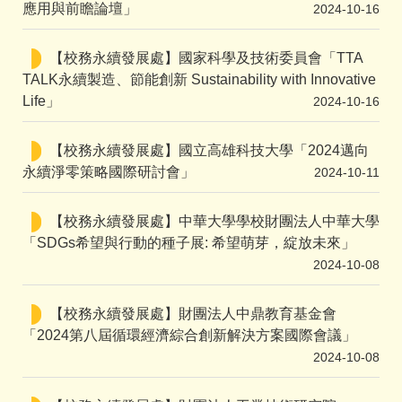
應用與前瞻論壇」
2024-10-16
【校務永續發展處】國家科學及技術委員會「TTA
TALK永續製造、節能創新 Sustainability with Innovative
Life」
2024-10-16
【校務永續發展處】國立高雄科技大學「2024邁向
永續淨零策略國際研討會」
2024-10-11
【校務永續發展處】中華大學學校財團法人中華大學
「SDGs希望與行動的種子展: 希望萌芽，綻放未來」
2024-10-08
【校務永續發展處】財團法人中鼎教育基金會
「2024第八屆循環經濟綜合創新解決方案國際會議」
2024-10-08