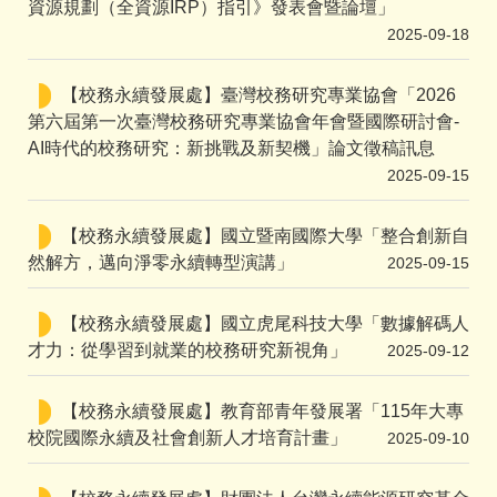
資源規劃（全資源IRP）指引》發表會暨論壇」
2025-09-18
【校務永續發展處】臺灣校務研究專業協會「2026
第六屆第一次臺灣校務研究專業協會年會暨國際研討會-
AI時代的校務研究：新挑戰及新契機」論文徵稿訊息
2025-09-15
【校務永續發展處】國立暨南國際大學「整合創新自
然解方，邁向淨零永續轉型演講」
2025-09-15
【校務永續發展處】國立虎尾科技大學「數據解碼人
才力：從學習到就業的校務研究新視角」
2025-09-12
【校務永續發展處】教育部青年發展署「115年大專
校院國際永續及社會創新人才培育計畫」
2025-09-10