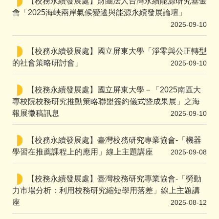
【校務永續發展處】財團法人台灣永續能源研究基金
會「2025海峽兩岸氣候變遷與能源永續發展論壇」
2025-09-10
【校務永續發展處】國立屏東大學「淨零與公正轉型
的社會策略研討會」
2025-09-10
【校務永續發展處】國立屏東大學－「2025南區大
專校院校務研究推動策略聯盟簽約儀式暨成果展」之海
報展徵稿訊息
2025-09-10
【校務永續發展處】臺灣校務研究專業協會-「機器
學習在推薦課程上的應用」線上主題講座
2025-09-08
【校務永續發展處】臺灣校務研究專業協會-「勞動
力市場分析：利用校務研究縮短學用落差」線上主題講
座
2025-08-12