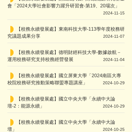
會「2024大學社會影響力躍升研習會-第19、20場次」
2024-11-15
【校務永續發展處】東南科技大學-113學年度校務研
究議題成果分享
2024-11-07
【校務永續發展處】德明財經科技大學-數據啟航－
運用校務研究支持校務經營發展
2024-11-04
【校務永續發展處】國立屏東大學「2024南區大專
校院校務研究推動策略聯盟專題講座」
2024-10-29
【校務永續發展處】國立中央大學「永續中大論
壇-2：能源永續」
2024-10-29
【校務永續發展處】國立中央大學「永續中大論
壇」
2024-10-25