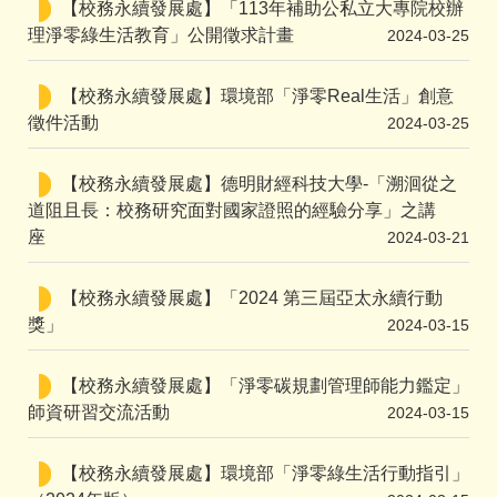
【校務永續發展處】「113年補助公私立大專院校辦
理淨零綠生活教育」公開徵求計畫
2024-03-25
【校務永續發展處】環境部「淨零Real生活」創意
徵件活動
2024-03-25
【校務永續發展處】德明財經科技大學-「溯洄從之
道阻且長：校務研究面對國家證照的經驗分享」之講
座
2024-03-21
【校務永續發展處】「2024 第三屆亞太永續行動
獎」
2024-03-15
【校務永續發展處】「淨零碳規劃管理師能力鑑定」
師資研習交流活動
2024-03-15
【校務永續發展處】環境部「淨零綠生活行動指引」