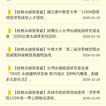
【校務永續發展處】國立臺中教育大學「11504期環
境部淨零綠領人才課程」
2026-01-19
【校務永續發展處】財團法人台灣永續能源研究基金
會「2026企業永續菁英培訓班」
2026-01-19
【校務永續發展處】中興大學「第二屆淨零轉型暨自
然碳匯與碳權發展趨勢論壇」
2026-01-08
【校務永續發展處】台灣永續能源研究基金會
「TAISE 永續趨勢研習會 第25場次【跨時代機遇、創建
多元新生活】」
2025-12-10
【校務永續發展處】高雄市政府環境保護局「淨零學
院115年第一季公開報名課程」
2025-12-03