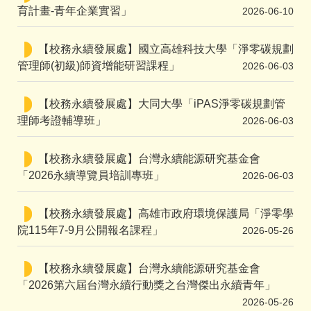
育計畫-青年企業實習」
2026-06-10
【校務永續發展處】國立高雄科技大學「淨零碳規劃
管理師(初級)師資增能研習課程」
2026-06-03
【校務永續發展處】大同大學「iPAS淨零碳規劃管
理師考證輔導班」
2026-06-03
【校務永續發展處】台灣永續能源研究基金會
「2026永續導覽員培訓專班」
2026-06-03
【校務永續發展處】高雄市政府環境保護局「淨零學
院115年7-9月公開報名課程」
2026-05-26
【校務永續發展處】台灣永續能源研究基金會
「2026第六屆台灣永續行動獎之台灣傑出永續青年」
2026-05-26