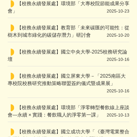
【校務永續發展處】環境部「大專校院節能成果分享
會」
2025-10-23
【校務永續發展處】教育部「未來碳匯的可能性：從
樹木到城市綠化的碳儲存潛力」研討會
2025-10-20
【校務永續發展處】國立中央大學-2025校務研究論
壇
2025-10-16
【校務永續發展處】國立屏東大學－「2025南區大
專校院校務研究推動策略聯盟簽約儀式暨成果展」
2025-10-16
【校務永續發展處】環境部「淨零轉型餐飲線上座談
會—永續 × 實踐：餐飲職人的淨零第一課」
2025-10-13
【校務永續發展處】國立成功大學「《臺灣電業整合