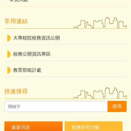
常用連結
大專校院校務資訊公開
校務公開資訊專區
教育部統計處
快速搜尋
搜尋
最新消息
校務研究活動