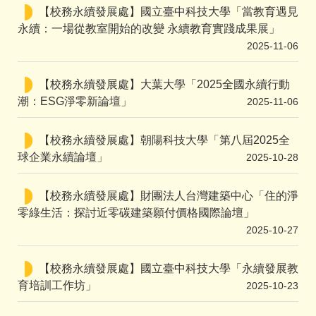
【校務永續發展處】國立臺中科技大學「當教育遇見
永續：一場從教室開始的改變 永續教育實踐成果展」
2025-11-06
【校務永續發展處】大葉大學「2025全國永續行動
潮：ESG淨零新論壇」
2025-11-06
【校務永續發展處】朝陽科技大學「第八屆2025全
球企業永續論壇」
2025-10-28
【校務永續發展處】財團法人台灣建築中心「住的淨
零綠生活：探討近零碳建築願付價格國際論壇」
2025-10-27
【校務永續發展處】國立臺中科技大學「永續發展教
育培訓工作坊」
2025-10-23