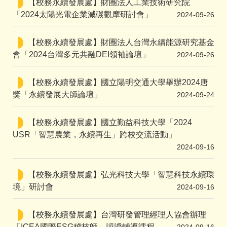
【校務永續發展處】財團法人工業技術研究院
「2024太陽光電企業減碳觀摩研討會」
2024-09-26
【校務永續發展處】財團法人台灣永續能源研究基金
會「2024台灣多元共融DEI領袖論壇」
2024-09-26
【校務永續發展處】國立陽明交通大學舉辦2024唐
獎「永續發展大師論壇」
2024-09-24
【校務永續發展處】國立勤益科技大學「2024
USR「智慧農業，永續再生」跨校交流活動」
2024-09-16
【校務永續發展處】弘光科技大學「智慧科技永續環
境」研討會
2024-09-16
【校務永續發展處】台灣研發管理經理人協會辦理
「ICEA國際ESG稽核師」認證輔導課程