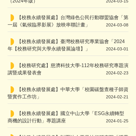
（2024年版）
2024-03-15
【校務永續發展處】台灣綠色公民行動聯盟協會「第
一屆《氣候臨界影展》放映串聯計畫」
2024-03-08
【校務永續發展處】臺灣校務研究專業協會「2024
年【校務研究與大學永續發展論壇】」
2024-03-01
【校務研究處】慈濟科技大學-112年校務研究專題演
講暨成果發表會
2024-02-23
【校務永續發展處】中華大學「校園碳盤查種子師資
暨實作工作坊」
2024-02-21
【校務永續發展處】國立中山大學「ESG永續轉型
商機的設計行動」專題講座
2024-01-25