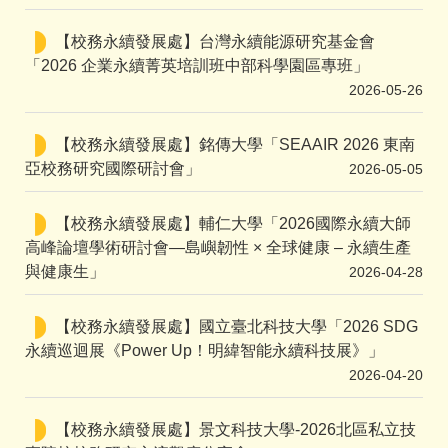
【校務永續發展處】台灣永續能源研究基金會
「2026 企業永續菁英培訓班中部科學園區專班」
2026-05-26
【校務永續發展處】銘傳大學「SEAAIR 2026 東南
亞校務研究國際研討會」
2026-05-05
【校務永續發展處】輔仁大學「2026國際永續大師
高峰論壇學術研討會—島嶼韌性 × 全球健康 – 永續生產
與健康生」
2026-04-28
【校務永續發展處】國立臺北科技大學「2026 SDG
永續巡迴展《Power Up！明緯智能永續科技展》」
2026-04-20
【校務永續發展處】景文科技大學-2026北區私立技