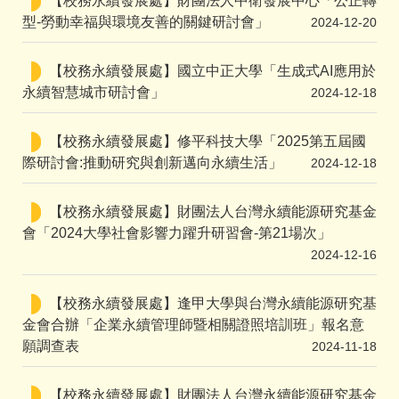
【校務永續發展處】財團法人中衛發展中心「公正轉
型-勞動幸福與環境友善的關鍵研討會」
2024-12-20
【校務永續發展處】國立中正大學「生成式AI應用於
永續智慧城市研討會」
2024-12-18
【校務永續發展處】修平科技大學「2025第五屆國
際研討會:推動研究與創新邁向永續生活」
2024-12-18
【校務永續發展處】財團法人台灣永續能源研究基金
會「2024大學社會影響力躍升研習會-第21場次」
2024-12-16
【校務永續發展處】逢甲大學與台灣永續能源研究基
金會合辦「企業永續管理師暨相關證照培訓班」報名意
願調查表
2024-11-18
【校務永續發展處】財團法人台灣永續能源研究基金