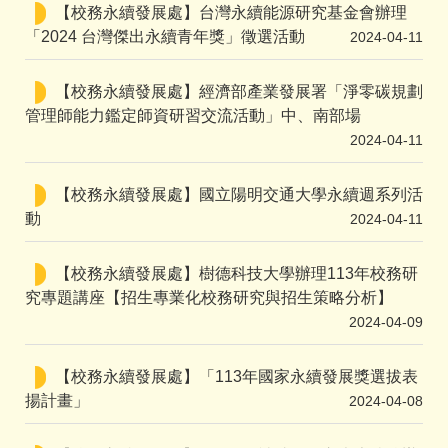
【校務永續發展處】台灣永續能源研究基金會辦理
「2024 台灣傑出永續青年獎」徵選活動
2024-04-11
【校務永續發展處】經濟部產業發展署「淨零碳規劃
管理師能力鑑定師資研習交流活動」中、南部場
2024-04-11
【校務永續發展處】國立陽明交通大學永續週系列活
動
2024-04-11
【校務永續發展處】樹德科技大學辦理113年校務研
究專題講座【招生專業化校務研究與招生策略分析】
2024-04-09
【校務永續發展處】「113年國家永續發展獎選拔表
揚計畫」
2024-04-08