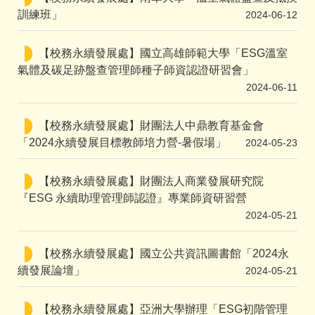
訓練班」
2024-06-12
【校務永續發展處】國立高雄師範大學「ESG溫室
氣體及碳足跡盤查管理師種子師資認證研習會」
2024-06-11
【校務永續發展處】財團法人中鼎教育基金會
「2024永續發展目標教師培力營-暑假場」
2024-05-23
【校務永續發展處】財團法人商業發展研究院
『ESG 永續助理管理師認證』專業師資研習營
2024-05-21
【校務永續發展處】國立公共資訊圖書館「2024永
續發展論壇」
2024-05-21
【校務永續發展處】亞洲大學辦理「ESG初階管理